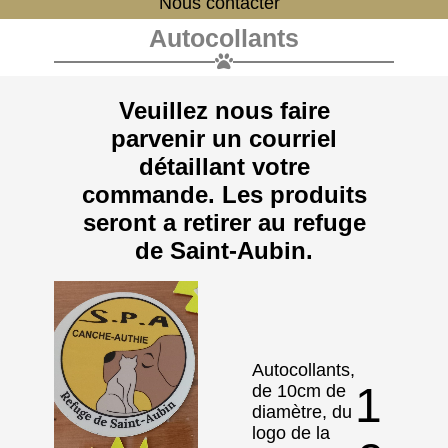
Nous contacter
Autocollants
Veuillez nous faire
parvenir un courriel
détaillant votre
commande. Les produits
seront a retirer au refuge
de Saint-Aubin.
Autocollants,
1
de 10cm de
diamètre, du
logo de la