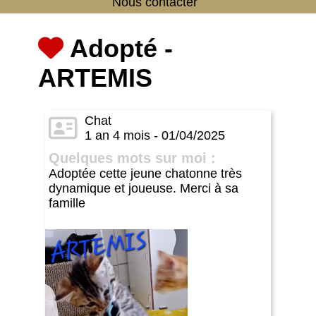
Nous contacter
Adopté -
ARTEMIS
Chat
1 an 4 mois - 01/04/2025
Quelques mots sur moi :
Adoptée cette jeune chatonne très
dynamique et joueuse. Merci à sa
famille