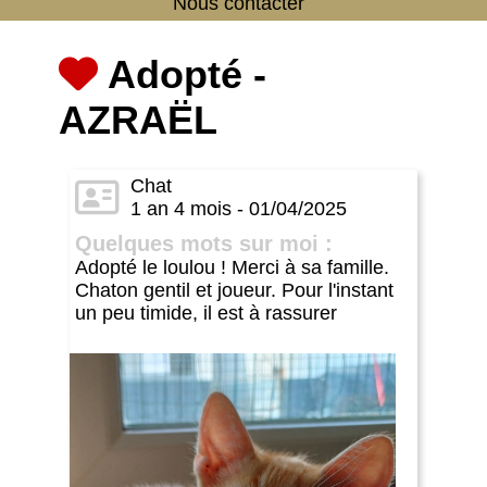
Nous contacter
Adopté -
AZRAËL
Chat
1 an 4 mois - 01/04/2025
Quelques mots sur moi :
Adopté le loulou ! Merci à sa famille.
Chaton gentil et joueur. Pour l'instant
un peu timide, il est à rassurer