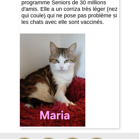
programme Seniors de 30 millions
d'amis. Elle a un corriza très léger (nez
qui coule) qui ne pose pas problème si
les chats avec elle sont vaccinés.