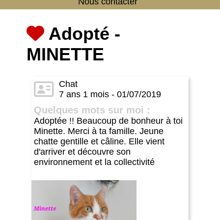
Nous contacter
Adopté -
MINETTE
Chat
7 ans 1 mois - 01/07/2019
Quelques mots sur moi :
Adoptée !! Beaucoup de bonheur à toi
Minette. Merci à ta famille. Jeune
chatte gentille et câline. Elle vient
d'arriver et découvre son
environnement et la collectivité