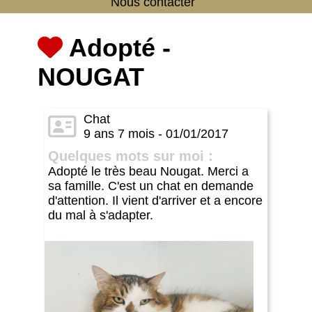
Nous contacter
Adopté -
NOUGAT
Chat
9 ans 7 mois - 01/01/2017
Quelques mots sur moi :
Adopté le très beau Nougat. Merci a
sa famille. C'est un chat en demande
d'attention. Il vient d'arriver et a encore
du mal à s'adapter.