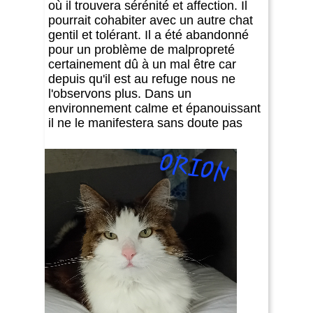
où il trouvera sérénité et affection. Il
pourrait cohabiter avec un autre chat
gentil et tolérant. Il a été abandonné
pour un problème de malpropreté
certainement dû à un mal être car
depuis qu'il est au refuge nous ne
l'observons plus. Dans un
environnement calme et épanouissant
il ne le manifestera sans doute pas