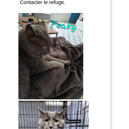
Contacter le refuge.