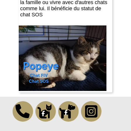
la famille ou vivre avec d'autres chats
comme lui. Il bénéficie du statut de
chat SOS