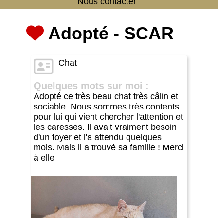
Nous contacter
Adopté - SCAR
Chat
Quelques mots sur moi :
Adopté ce très beau chat très câlin et
sociable. Nous sommes très contents
pour lui qui vient chercher l'attention et
les caresses. Il avait vraiment besoin
d'un foyer et l'a attendu quelques
mois. Mais il a trouvé sa famille ! Merci
à elle