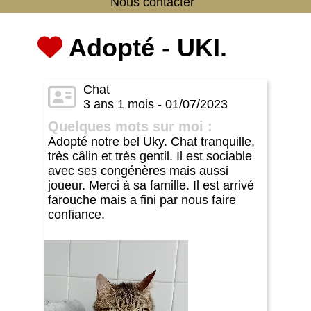
Nous contacter
Adopté - UKI.
Chat
3 ans 1 mois - 01/07/2023
Quelques mots sur moi :
Adopté notre bel Uky. Chat tranquille,
très câlin et très gentil. Il est sociable
avec ses congénères mais aussi
joueur. Merci à sa famille. Il est arrivé
farouche mais a fini par nous faire
confiance.