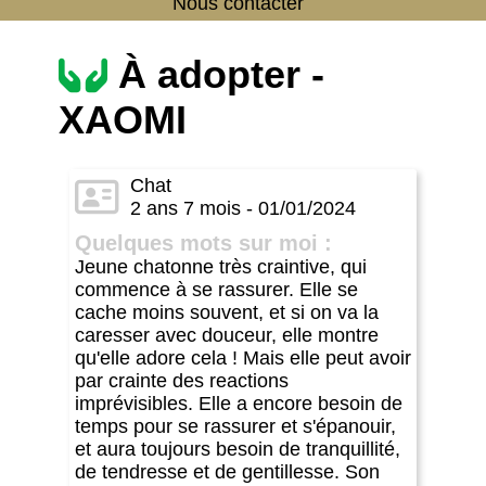
Nous contacter
À adopter -
XAOMI
Chat
2 ans 7 mois - 01/01/2024
Quelques mots sur moi :
Jeune chatonne très craintive, qui
commence à se rassurer. Elle se
cache moins souvent, et si on va la
caresser avec douceur, elle montre
qu'elle adore cela ! Mais elle peut avoir
par crainte des reactions
imprévisibles. Elle a encore besoin de
temps pour se rassurer et s'épanouir,
et aura toujours besoin de tranquillité,
de tendresse et de gentillesse. Son