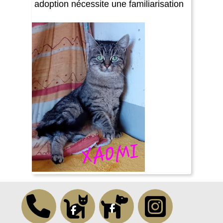
adoption nécessite une familiarisation