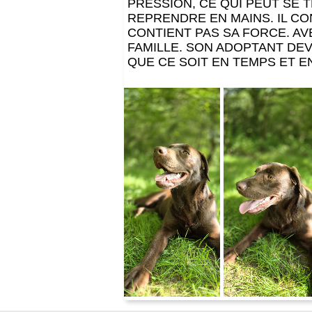
PRESSION, CE QUI PEUT SE
REPRENDRE EN MAINS. IL CO
CONTIENT PAS SA FORCE. AV
FAMILLE. SON ADOPTANT DE
QUE CE SOIT EN TEMPS ET E