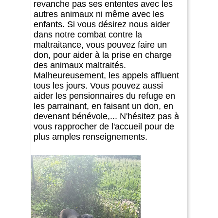
revanche pas ses ententes avec les
autres animaux ni même avec les
enfants. Si vous désirez nous aider
dans notre combat contre la
maltraitance, vous pouvez faire un
don, pour aider à la prise en charge
des animaux maltraités.
Malheureusement, les appels affluent
tous les jours. Vous pouvez aussi
aider les pensionnaires du refuge en
les parrainant, en faisant un don, en
devenant bénévole,... N'hésitez pas à
vous rapprocher de l'accueil pour de
plus amples renseignements.