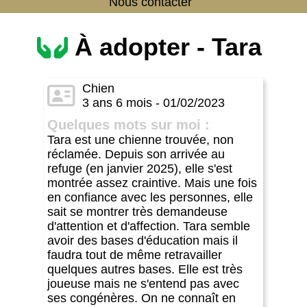
Nous contacter
À adopter - Tara
Chien
3 ans 6 mois - 01/02/2023
Quelques mots sur moi :
Tara est une chienne trouvée, non
réclamée. Depuis son arrivée au
refuge (en janvier 2025), elle s'est
montrée assez craintive. Mais une fois
en confiance avec les personnes, elle
sait se montrer très demandeuse
d'attention et d'affection. Tara semble
avoir des bases d'éducation mais il
faudra tout de même retravailler
quelques autres bases. Elle est très
joueuse mais ne s'entend pas avec
ses congénères. On ne connaît en