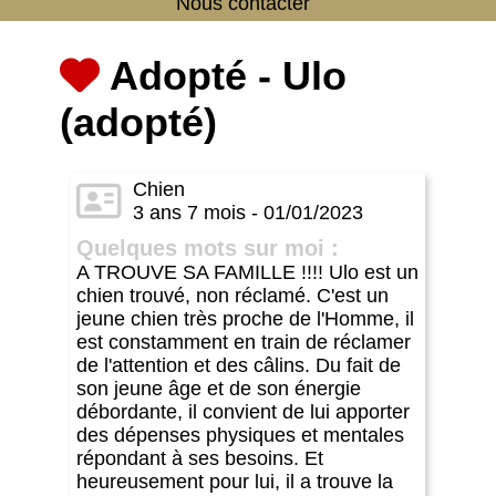
Nous contacter
Adopté - Ulo
(adopté)
Chien
3 ans 7 mois - 01/01/2023
Quelques mots sur moi :
A TROUVE SA FAMILLE !!!! Ulo est un
chien trouvé, non réclamé. C'est un
jeune chien très proche de l'Homme, il
est constamment en train de réclamer
de l'attention et des câlins. Du fait de
son jeune âge et de son énergie
débordante, il convient de lui apporter
des dépenses physiques et mentales
répondant à ses besoins. Et
heureusement pour lui, il a trouve la