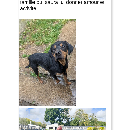
famille qui saura lui donner amour et
activité.