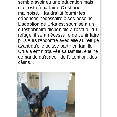
semble avoir eu une éducation mais
elle reste à parfaire. C'est une
malinoise, il faudra lui fournir les
dépenses nécessaire à ses besoins.
L'adoption de Urka est soumise a un
questionnaire disponible à l'accueil du
refuge, il sera nécessaire de venir faire
plusieurs rencontre avec elle au refuge
avant qu'elle puisse partir en famille.
Urka a enfin trouvée sa famille, elle ne
demande qu'a avoir de l'attention, des
câlins...