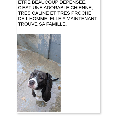
ETRE BEAUCOUP DEPENSEE.
C'EST UNE ADORABLE CHIENNE,
TRES CALINE ET TRES PROCHE
DE L'HOMME. ELLE A MAINTENANT
TROUVE SA FAMILLE.