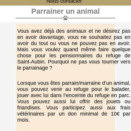
Nous contacter
Parrainer un animal
Vous avez déjà des animaux et ne désirez pas
en avoir davantage, vous ne souhaitez pas en
avoir du tout ou vous ne pouvez pas en avoir.
Mais vous voulez quand même faire quelque
chose pour les pensionnaires du refuge de
Saint-Aubin. Pourquoi ne pas vous tourner vers
le parrainage ?
Lorsque vous êtes parrain/marraine d’un animal,
vous pouvez venir au refuge pour le balader,
jouer avec lui dans l’enceinte du refuge en parc.
Vous pouvez aussi lui offrir des jouets ou
friandises. Vous participez aussi aux frais
vétérinaires par un don minimal de 10€ par
mois.